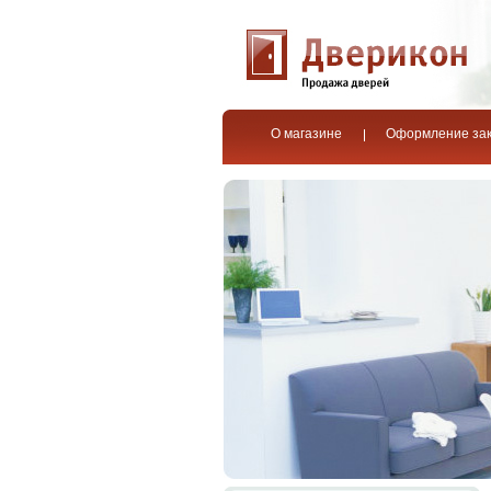
О магазине
Оформление за