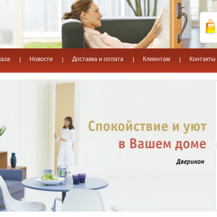
каза
Новости
Доставка и оплата
Клиентам
Контакты