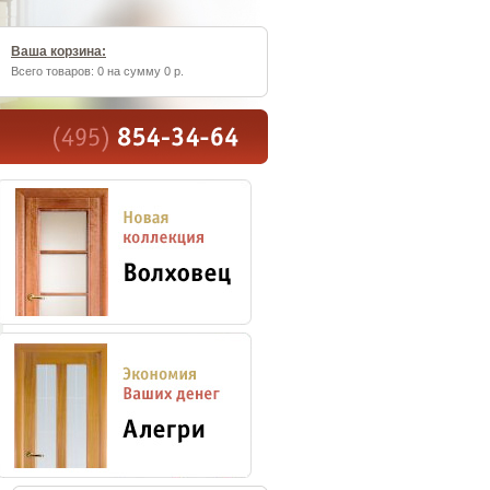
Ваша корзина:
Всего товаров: 0 на сумму 0 р.