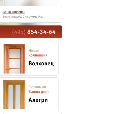
Ваша корзина:
Всего товаров: 0 на сумму 0 р.