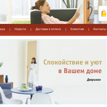
каза
Новости
Доставка и оплата
Клиентам
Контакты