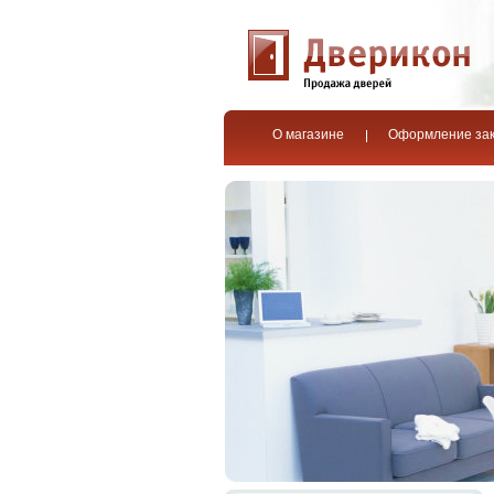
О магазине
Оформление за