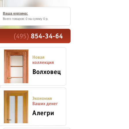
Ваша корзина:
Всего товаров: 0 на сумму 0 р.