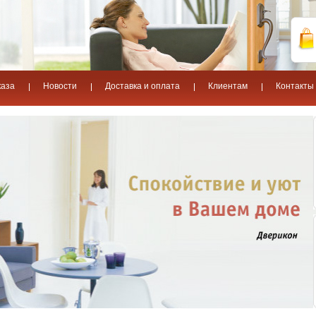
каза
Новости
Доставка и оплата
Клиентам
Контакты