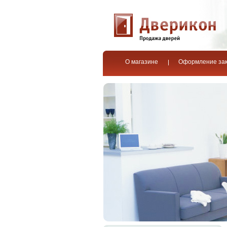
О магазине
Оформление за