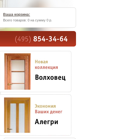
Ваша корзина:
Всего товаров: 0 на сумму 0 р.