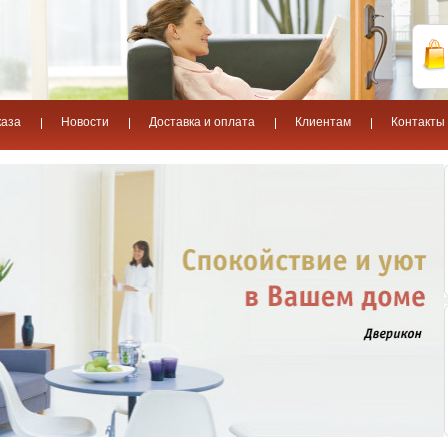
каза
Новости
Доставка и оплата
Клиентам
Контакты