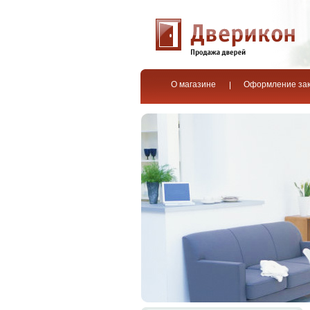
О магазине
Оформление за