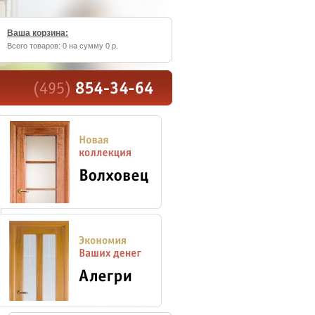
Ваша корзина:
Всего товаров: 0 на сумму 0 р.