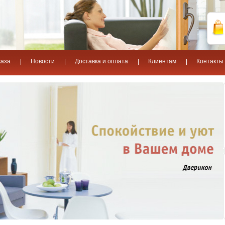
каза
Новости
Доставка и оплата
Клиентам
Контакты