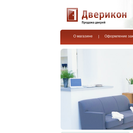
О магазине
Оформление за